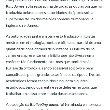
King James
sobressai acima de todas as outras porque foi
traduzida pelas maiores autoridades da época, sob a
supervisão de um dos maiores homens da monarquia
inglesa, o rei James.
As autoridades juntaram para esta tradução linguistas,
mestres em etimologia, poetas e biblistas, para lá de uma
quantidade considerável de puritanos. O intuito do rei
James era apresentar uma Bíblia que não tivesse uma
carácter tão fundamentalista, mas que também não
fugisse da ortodoxia, sendo acessível ao povo e bem
conceituada pelos grandes académicos da época. Destes
académicos foram escolhidos cinquenta e quatro
estudiosos, sendo quarenta e sete deles em grupos que
trabalharam nessa empreitada durante sete anos.
A tradução da
Bíblia King James
foi terminada e impressa