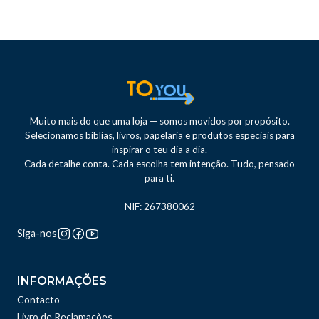
Muito mais do que uma loja — somos movidos por propósito.
Selecionamos bíblias, livros, papelaria e produtos especiais para
inspirar o teu dia a dia.
Cada detalhe conta. Cada escolha tem intenção. Tudo, pensado
para ti.
NIF: 267380062
Siga-nos
INFORMAÇÕES
Contacto
Livro de Reclamações