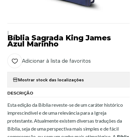
|
Bíblia Sagrada King James
Azul Marinho
Adicionar à lista de favoritos
Mostrar stock das localizações
DESCRIÇÃO
Esta edição da Bíblia reveste-se de um caráter histórico
imprescindível e de uma relevância para a Igreja
protestante. Atualmente existem diversas traduções da
Bíblia, seja de uma perspectiva mais simples e de fácil
compreensão, ou com um cunho mais etimológico. A
Bíblia