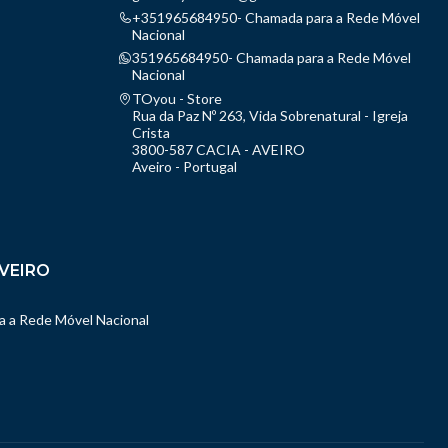
+351965684950- Chamada para a Rede Móvel
Nacional
351965684950- Chamada para a Rede Móvel
Nacional
TOyou - Store
Rua da Paz Nº 263, Vida Sobrenatural - Igreja
Crista
3800-587 CACIA - AVEIRO
Aveiro - Portugal
VEIRO
 a Rede Móvel Nacional