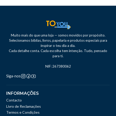
Muito mais do que uma loja — somos movidos por propósito.
Selecionamos bíblias, livros, papelaria e produtos especiais para
inspirar o teu dia a dia.
Cada detalhe conta. Cada escolha tem intenção. Tudo, pensado
para ti.
NIF: 267380062
Siga-nos
INFORMAÇÕES
Contacto
Livro de Reclamações
Termos e Condições