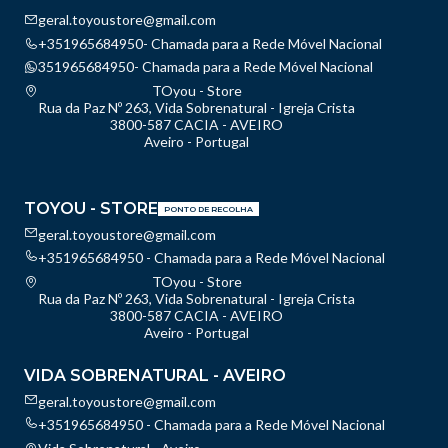
geral.toyoustore@gmail.com
+351965684950- Chamada para a Rede Móvel Nacional
351965684950- Chamada para a Rede Móvel Nacional
TOyou - Store
Rua da Paz Nº 263, Vida Sobrenatural - Igreja Crista
3800-587 CACIA - AVEIRO
Aveiro - Portugal
TOYOU - STORE
PONTO DE RECOLHA
geral.toyoustore@gmail.com
+351965684950 - Chamada para a Rede Móvel Nacional
TOyou - Store
Rua da Paz Nº 263, Vida Sobrenatural - Igreja Crista
3800-587 CACIA - AVEIRO
Aveiro - Portugal
VIDA SOBRENATURAL - AVEIRO
geral.toyoustore@gmail.com
+351965684950 - Chamada para a Rede Móvel Nacional