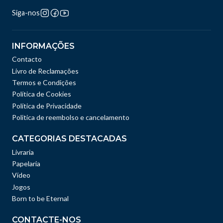
Siga-nos
INFORMAÇÕES
Contacto
Livro de Reclamações
Termos e Condições
Política de Cookies
Política de Privacidade
Politica de reembolso e cancelamento
CATEGORIAS DESTACADAS
Livraria
Papelaria
Vídeo
Jogos
Born to be Eternal
CONTACTE-NOS