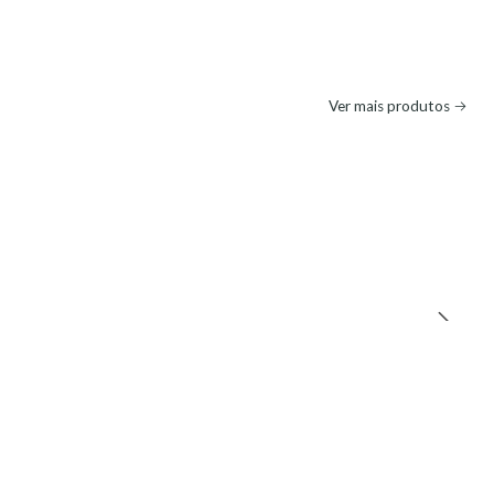
Ver mais produtos