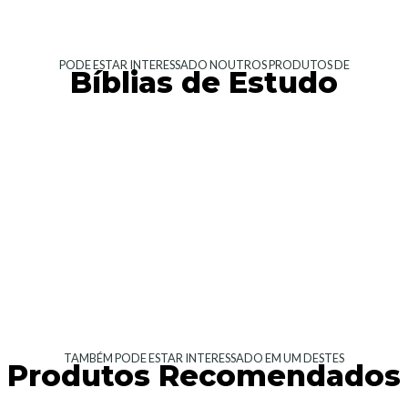
PODE ESTAR INTERESSADO NOUTROS PRODUTOS DE
Bíblias de Estudo
TAMBÉM PODE ESTAR INTERESSADO EM UM DESTES
Produtos Recomendados