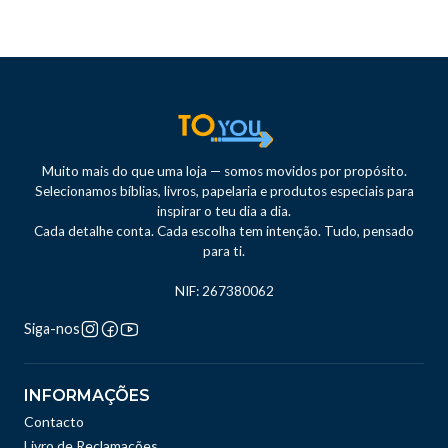
Muito mais do que uma loja — somos movidos por propósito.
Selecionamos bíblias, livros, papelaria e produtos especiais para
inspirar o teu dia a dia.
Cada detalhe conta. Cada escolha tem intenção. Tudo, pensado
para ti.
NIF: 267380062
Siga-nos
INFORMAÇÕES
Contacto
Livro de Reclamações