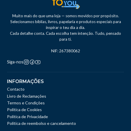
Muito mais do que uma loja — somos movidos por propósito.
Selecionamos bíblias, livros, papelaria e produtos especiais para
inspirar o teu dia a dia.
Cada detalhe conta. Cada escolha tem intenção. Tudo, pensado
para ti.
NIF: 267380062
Siga-nos
INFORMAÇÕES
Contacto
Livro de Reclamações
Termos e Condições
Política de Cookies
Política de Privacidade
Politica de reembolso e cancelamento