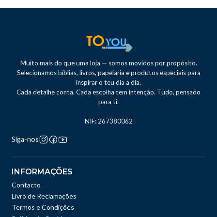
Muito mais do que uma loja — somos movidos por propósito.
Selecionamos bíblias, livros, papelaria e produtos especiais para
inspirar o teu dia a dia.
Cada detalhe conta. Cada escolha tem intenção. Tudo, pensado
para ti.
NIF: 267380062
Siga-nos
INFORMAÇÕES
Contacto
Livro de Reclamações
Termos e Condições