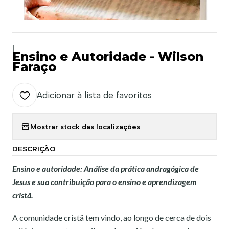
|
Ensino e Autoridade - Wilson
Faraço
Adicionar à lista de favoritos
Mostrar stock das localizações
DESCRIÇÃO
Ensino e autoridade: Análise da prática andragógica de
Jesus e sua contribuição para o ensino e aprendizagem
cristã.
A comunidade cristä tem vindo, ao longo de cerca de dois