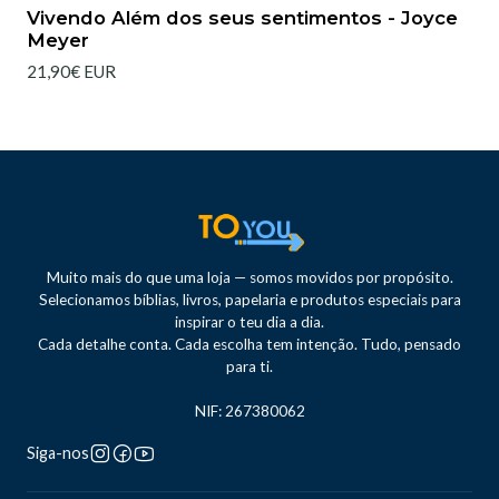
Esgotado
Vivendo Além dos seus sentimentos - Joyce
Meyer
21,90€ EUR
Muito mais do que uma loja — somos movidos por propósito.
Selecionamos bíblias, livros, papelaria e produtos especiais para
inspirar o teu dia a dia.
Cada detalhe conta. Cada escolha tem intenção. Tudo, pensado
para ti.
NIF: 267380062
Siga-nos