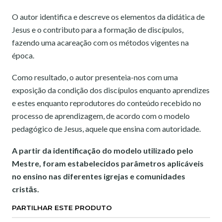
O autor identifica e descreve os elementos da didática de
Jesus e o contributo para a formação de discípulos,
fazendo uma acareação com os métodos vigentes na
época.
Como resultado, o autor presenteia-nos com uma
exposição da condição dos discípulos enquanto aprendizes
e estes enquanto reprodutores do conteúdo recebido no
processo de aprendizagem, de acordo com o modelo
pedagógico de Jesus, aquele que ensina com autoridade.
A partir da identificação do modelo utilizado pelo
Mestre, foram estabelecidos parâmetros aplicáveis ​​
no ensino nas diferentes igrejas e comunidades
cristās.
PARTILHAR ESTE PRODUTO