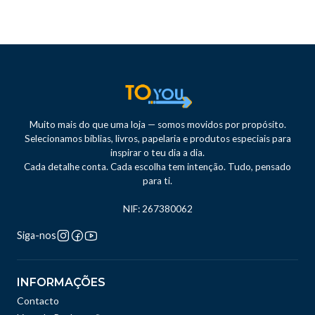
Muito mais do que uma loja — somos movidos por propósito.
Selecionamos bíblias, livros, papelaria e produtos especiais para
inspirar o teu dia a dia.
Cada detalhe conta. Cada escolha tem intenção. Tudo, pensado
para ti.
NIF: 267380062
Siga-nos
INFORMAÇÕES
Contacto