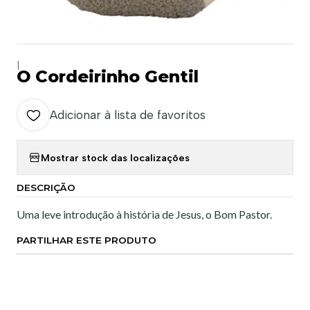
|
O Cordeirinho Gentil
Adicionar à lista de favoritos
Mostrar stock das localizações
DESCRIÇÃO
Uma leve introdução à história de Jesus, o Bom Pastor.
PARTILHAR ESTE PRODUTO