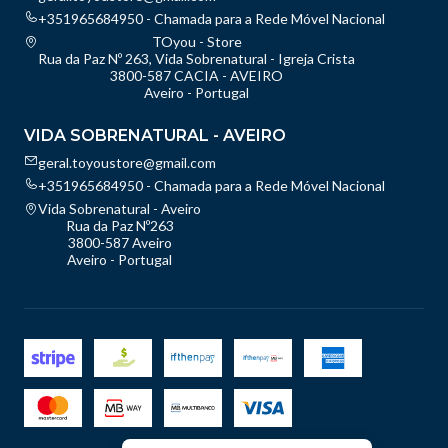
+351965684950 - Chamada para a Rede Móvel Nacional
TOyou - Store
Rua da Paz Nº 263, Vida Sobrenatural - Igreja Crista
3800-587 CACIA - AVEIRO
Aveiro - Portugal
VIDA SOBRENATURAL - AVEIRO
geral.toyoustore@gmail.com
+351965684950 - Chamada para a Rede Móvel Nacional
Vida Sobrenatural - Aveiro
Rua da Paz Nº263
3800-587 Aveiro
Aveiro - Portugal