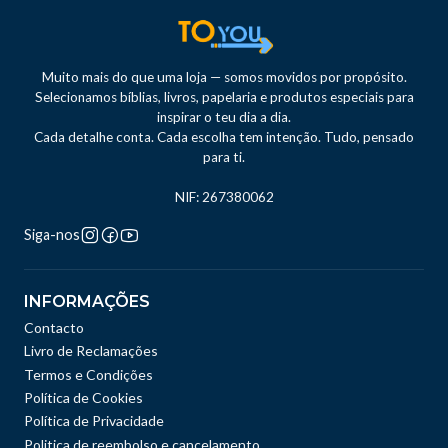
Muito mais do que uma loja — somos movidos por propósito.
Selecionamos bíblias, livros, papelaria e produtos especiais para
inspirar o teu dia a dia.
Cada detalhe conta. Cada escolha tem intenção. Tudo, pensado
para ti.
NIF: 267380062
Siga-nos
INFORMAÇÕES
Contacto
Livro de Reclamações
Termos e Condições
Política de Cookies
Política de Privacidade
Politica de reembolso e cancelamento