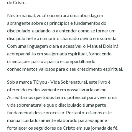
de Cristo.
Neste manual, você encontrará uma abordagem
abrangente sobre os princípios e fundamentos do
discipulado, ajudando-o a entender como se tornar um
discípulo fiel e a cumprir o chamado divino em sua vida.
Com uma linguagem clara e acessível, o Manual Dois irá
acompanhá-lo em sua jornada espiritual, fornecendo
orientações passo a passo e compartilhando
conhecimentos valiosos para o seu crescimento espiritual.
Sob a marca TOyou - Vida Sobrenatural, este livro é
oferecido exclusivamente em nossa livraria online.
Acreditamos que todos têm o potencial para viver uma
vida sobrenatural e que o discipulado é uma parte
fundamental desse processo. Portanto, criamos este
manual cuidadosamente elaborado para equipar e
fortalecer os seguidores de Cristo em sua jornada de fé.