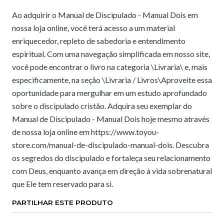
Ao adquirir o Manual de Discipulado - Manual Dois em
nossa loja online, você terá acesso a um material
enriquecedor, repleto de sabedoria e entendimento
espiritual. Com uma navegação simplificada em nosso site,
você pode encontrar o livro na categoria \Livraria\ e, mais
especificamente, na seção \Livraria / Livros\Aproveite essa
oportunidade para mergulhar em um estudo aprofundado
sobre o discipulado cristão. Adquira seu exemplar do
Manual de Discipulado - Manual Dois hoje mesmo através
de nossa loja online em https://www.toyou-
store.com/manual-de-discipulado-manual-dois. Descubra
os segredos do discipulado e fortaleça seu relacionamento
com Deus, enquanto avança em direção à vida sobrenatural
que Ele tem reservado para si.
PARTILHAR ESTE PRODUTO