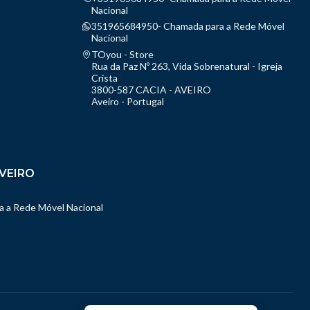
Nacional
351965684950- Chamada para a Rede Móvel
Nacional
TOyou - Store
Rua da Paz Nº 263, Vida Sobrenatural - Igreja
Crista
3800-587 CACIA - AVEIRO
Aveiro - Portugal
VEIRO
 a Rede Móvel Nacional