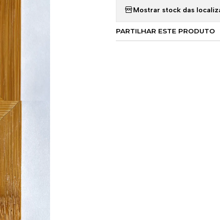
Mostrar stock das locali
PARTILHAR ESTE PRODUTO