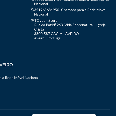
Nacional
351965684950- Chamada para a Rede Móvel
Nacional
TOyou - Store
Rua da Paz Nº 263, Vida Sobrenatural - Igreja
Crista
3800-587 CACIA - AVEIRO
Aveiro - Portugal
VEIRO
 a Rede Móvel Nacional