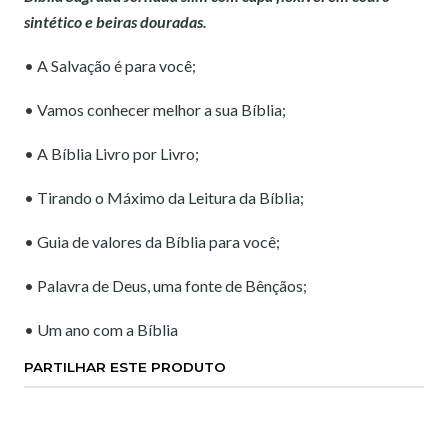
sintético e beiras douradas.
• A Salvação é para você;
• Vamos conhecer melhor a sua Bíblia;
• A Bíblia Livro por Livro;
• Tirando o Máximo da Leitura da Bíblia;
• Guia de valores da Bíblia para você;
• Palavra de Deus, uma fonte de Bênçãos;
• Um ano com a Bíblia
PARTILHAR ESTE PRODUTO