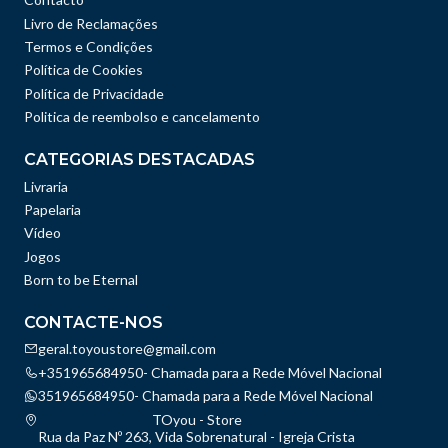
Livro de Reclamações
Termos e Condições
Política de Cookies
Política de Privacidade
Politica de reembolso e cancelamento
CATEGORIAS DESTACADAS
Livraria
Papelaria
Vídeo
Jogos
Born to be Eternal
CONTACTE-NOS
geral.toyoustore@gmail.com
+351965684950- Chamada para a Rede Móvel Nacional
351965684950- Chamada para a Rede Móvel Nacional
TOyou - Store
Rua da Paz Nº 263, Vida Sobrenatural - Igreja Crista