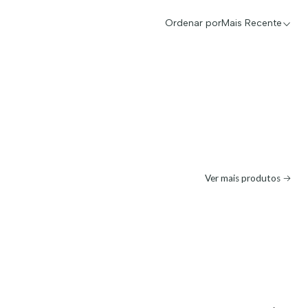
Ordenar por
Mais Recente
Ver mais produtos